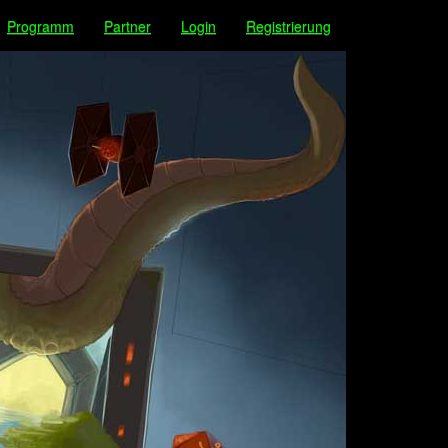
Programm
Partner
Login
Registrierung